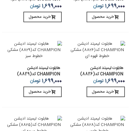
ای خطوط قهوه ای
ای خطوط سفید
1,699,000 تومان
1,699,000 تومان
خرید محصول
خرید محصول
هابلوت لیمیتد ادیشن
هابلوت لیمیتد ادیشن
CHAMPION کد(8826)
CHAMPION کد(8829)
مشکی خطوط قهوه ای
مشکی خطوط سبز
1,699,000 تومان
1,699,000 تومان
خرید محصول
خرید محصول