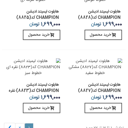
هابلوت لیمیتد ادیشن
هابلوت لیمیتد ادیشن
CHAMPION کد(8828)
CHAMPION کد(8825)
مشکی خطوط طوسی
مشکی خطوط سرمه ای
1,699,000 تومان
1,699,000 تومان
خرید محصول
خرید محصول
هابلوت لیمیتد ادیشن
هابلوت لیمیتد ادیشن
CHAMPION کد(8827)
CHAMPION کد(8823) نقره
مشکی خطوط سفید
ای خطوط سبز
1,699,000 تومان
1,699,000 تومان
خرید محصول
خرید محصول
بعدی
نمایش 1 تا 12 از 22 مورد
1
2