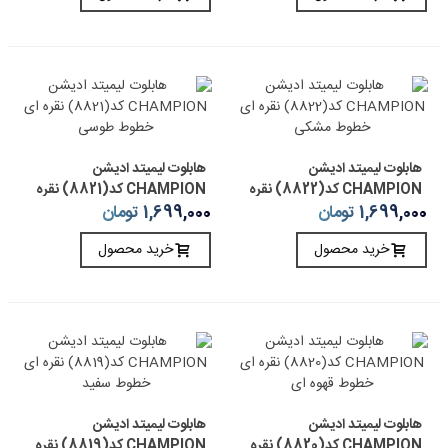
هابلوت لیمیتد ادیشن
هابلوت لیمیتد ادیشن
CHAMPION کد(8822) نقره
CHAMPION کد(8821) نقره
ای خطوط مشکی
ای خطوط طوسی
1,699,000 تومان
1,699,000 تومان
خرید محصول
خرید محصول
هابلوت لیمیتد ادیشن
هابلوت لیمیتد ادیشن
CHAMPION کد(8820) نقره
CHAMPION کد(8819) نقره